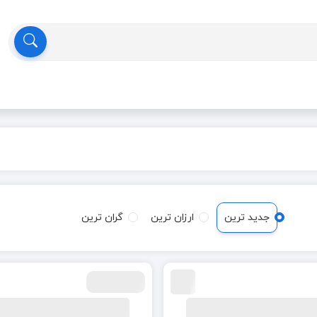
جدید ترین
ارزان ترین
گران ترین