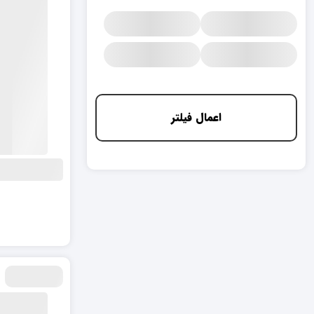
اعمال فیلتر