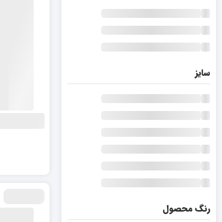
سایز
رنگ محصول