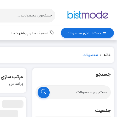
دسته بندی محصولات
تخفیف ها و پیشنهاد ها
خانه
محصولات
جستجو
مرتب سازی
براساس
جنسیت