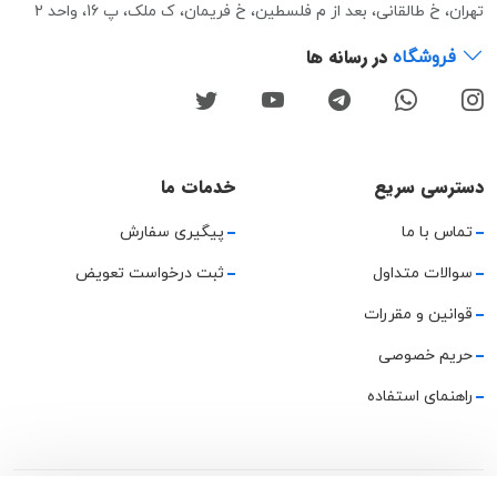
تهران، خ طالقانی، بعد از م فلسطین، خ فریمان، ک ملک، پ 16، واحد 2
در رسانه ها
فروشگاه
دسترسی سریع
خدمات ما
تماس با ما
پیگیری سفارش
سوالات متداول
ثبت درخواست تعویض
قوانین و مقررات
حریم خصوصی
راهنمای استفاده