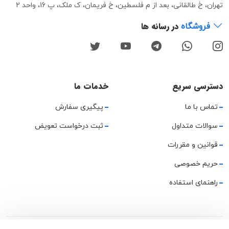
تهران، خ طالقانی، بعد از م فلسطین، خ فریمان، ک ملک، پ 16، واحد 2
در رسانه ها
فروشگاه
دسترسی سریع
خدمات ما
تماس با ما
پیگیری سفارش
سوالات متداول
ثبت درخواست تعویض
قوانین و مقررات
حریم خصوصی
راهنمای استفاده