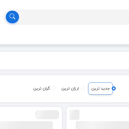
جدید ترین
ارزان ترین
گران ترین