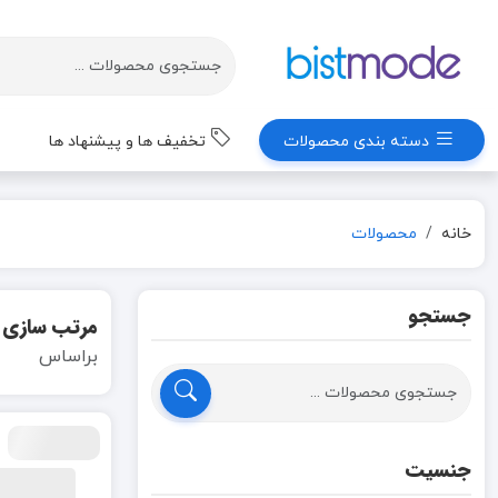
دسته بندی محصولات
تخفیف ها و پیشنهاد ها
خانه
محصولات
جستجو
مرتب سازی
براساس
جنسیت