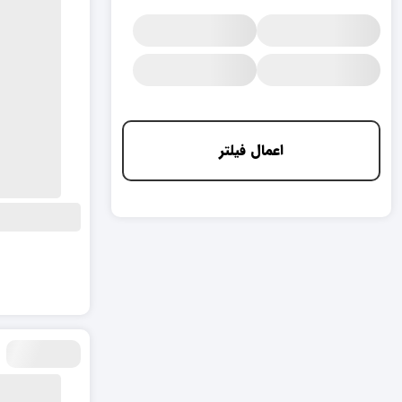
اعمال فیلتر