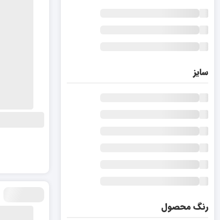
سایز
رنگ محصول