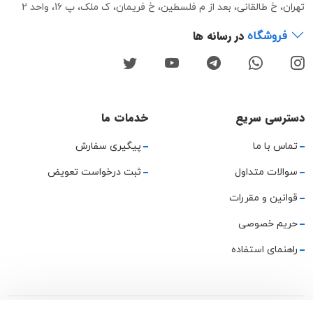
تهران، خ طالقانی، بعد از م فلسطین، خ فریمان، ک ملک، پ 16، واحد 2
در رسانه ها
فروشگاه
دسترسی سریع
خدمات ما
تماس با ما
پیگیری سفارش
سوالات متداول
ثبت درخواست تعویض
قوانین و مقررات
حریم خصوصی
راهنمای استفاده